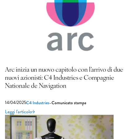
Arc inizia un nuovo capitolo con l’arrivo di due
nuovi azionisti: C4 Industries e Compagnie
Nationale de Navigation
14/04/2025
-
C4 Industries
Comunicato stampa
Leggi l'articolo