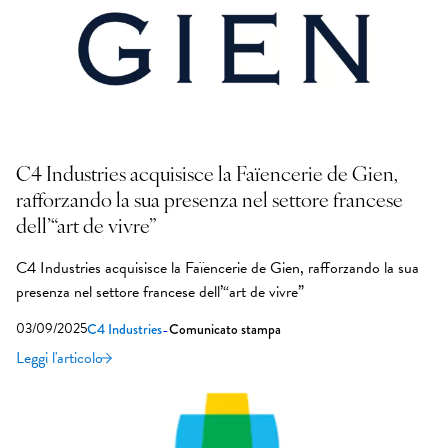
C4 Industries acquisisce la Faïencerie de Gien,
rafforzando la sua presenza nel settore francese
dell’“art de vivre”
C4 Industries acquisisce la Faïencerie de Gien, rafforzando la sua
presenza nel settore francese dell’“art de vivre”
03/09/2025
-
C4 Industries
Comunicato stampa
Leggi l'articolo