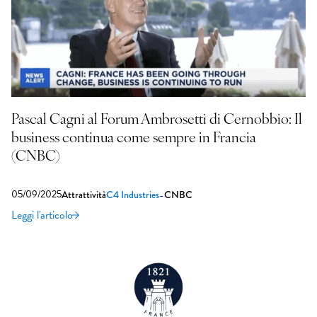
Pascal Cagni al Forum Ambrosetti di Cernobbio: Il
business continua come sempre in Francia
(CNBC)
05/09/2025
-
Attrattività
C4 Industries
CNBC
Leggi l'articolo