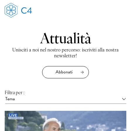
Attualità
Unisciti a noi nel nostro percorso: iscriviti alla nostra
newsletter!
Abbonati
Filtra per :
Tema