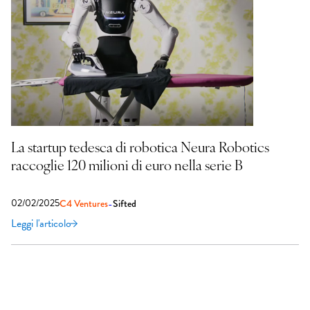
La startup tedesca di robotica Neura Robotics
raccoglie 120 milioni di euro nella serie B
02/02/2025
-
C4 Ventures
Sifted
Leggi l'articolo