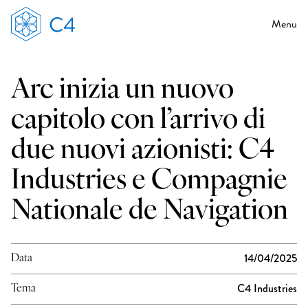
Menu
Arc inizia un nuovo
capitolo con l’arrivo di
due nuovi azionisti: C4
Industries e Compagnie
Nationale de Navigation
14/04/2025
Data
C4 Industries
Tema