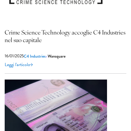
Crime Science Technology accoglie C4 Industries
nel suo capitale
16/01/2025
-
C4 Industries
Wansquare
Leggi l'articolo