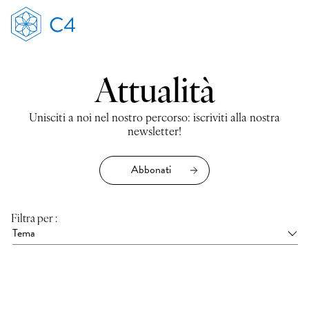
Attualità
Unisciti a noi nel nostro percorso: iscriviti alla nostra
newsletter!
Abbonati
Filtra per :
Tema