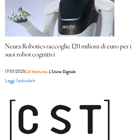
Neura Robotics raccoglie 120 milioni di euro per i
suoi robot cognitivi
17/01/2025
-
C4 Ventures
L'Usine Digitale
Leggi l'articolo