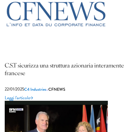
C.S.T sicurizza una struttura azionaria interamente
francese
22/01/2025
-
C4 Industries
CFNEWS
Leggi l'articolo