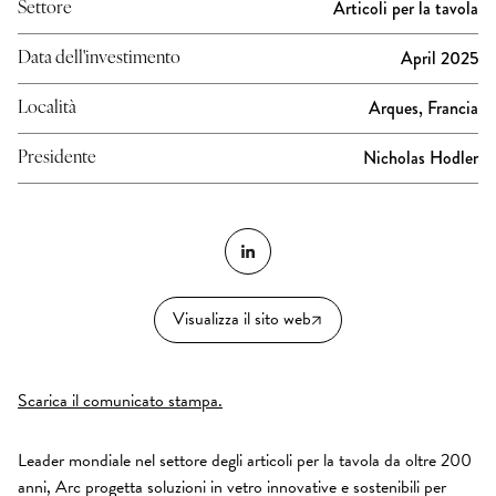
Articoli per la tavola
Settore
April 2025
Data dell'investimento
Arques, Francia
Località
Nicholas Hodler
Presidente
Visualizza il sito web
Scarica il comunicato stampa.
Leader mondiale nel settore degli articoli per la tavola da oltre 200
anni, Arc progetta soluzioni in vetro innovative e sostenibili per