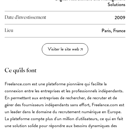
Solutions
2009
Date d'investissement
Paris, France
Lieu
Visiter le site web
Ce qu'ils font
Freelance.com est une plateforme pionnière qui facilite la
connexion entre les entreprises et les professionnels indépendants.
En permettant aux entreprises de rechercher, de recruter et de
gérer des fournisseurs indépendants sans effort, Freelance.com est
un leader dans le domaine du recrutement numérique en Europe.
La plateforme compte plus d'un million d'utilisateurs, ce qui en fait
une solution solide pour répondre aux besoins dynamiques des