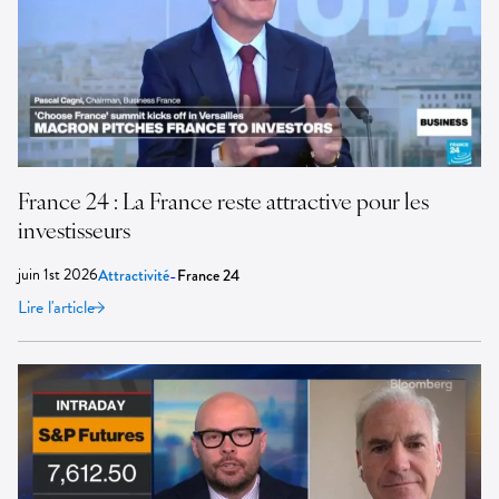
France 24 : La France reste attractive pour les
investisseurs
juin 1st 2026
-
Attractivité
France 24
Lire l'article