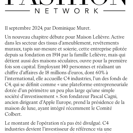
11 septembre 2024, par Dominique Muret.
Un nouveau chapitre débute pour Maison Lelièvre. Active
dans les secteur des tissus d’ameublement, revêtements
muraux, tapis sur-mesure et soierie, cette entreprise pilotée
depuis sa fondation en 1914 par la famille Lelièvre, mais qui
détient aussi des maisons séculaires, ouvre pour la première
fois son capital. Employant 140 personnes et réalisant un
chiffre d’affaires de 18 millions d’euros, dont 60% à
l’international, elle accueille C4 industries, l’un des fonds de
C4, qui se définit comme « une plateforme entrepreneuriale
dotée d’un périmètre un peu plus large qu’une simple
société d’investissement ». Son fondateur Pascal Cagni,
ancien dirigeant d’Apple Europe, prend la présidence de la
maison de luxe, ayant intégré récemment le Comité
Colbert.
Le montant de l’opération n’a pas été divulgué. C4
industries devient l’investisseur de référence via une