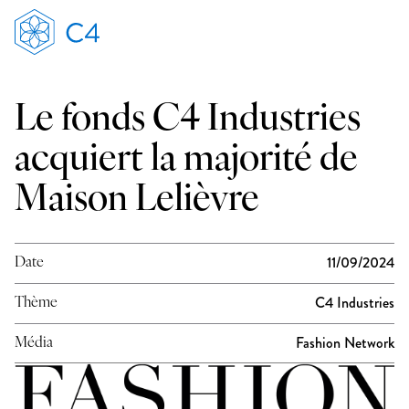
Menu
Le fonds C4 Industries
acquiert la majorité de
Maison Lelièvre
11/09/2024
Date
C4 Industries
Thème
Fashion Network
Média