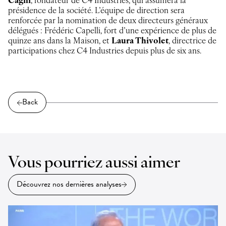
Cagni
, fondateur de C4 Industries, qui assumera la
présidence de la société. L’équipe de direction sera
renforcée par la nomination de deux directeurs généraux
délégués : Frédéric Capelli, fort d’une expérience de plus de
quinze ans dans la Maison, et
Laura Thivolet
, directrice de
participations chez C4 Industries depuis plus de six ans.
Back
Vous pourriez aussi aimer
Découvrez nos dernières analyses