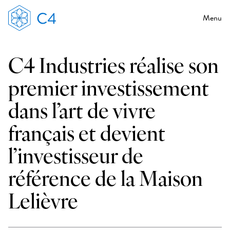
Menu
C4 Industries réalise son
premier investissement
dans l’art de vivre
français et devient
l’investisseur de
référence de la Maison
Lelièvre