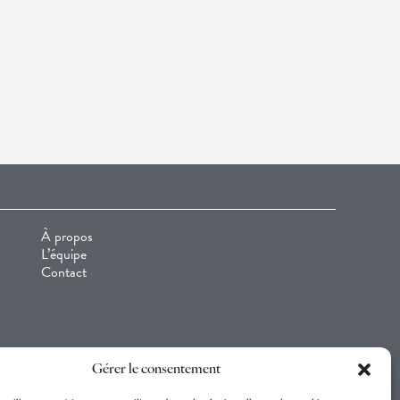
À propos
L’équipe
Contact
Gérer le consentement