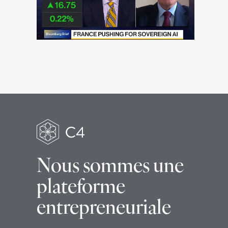
Nous sommes une
plateforme
entrepreneuriale