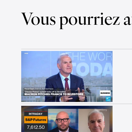
Vous pourriez a