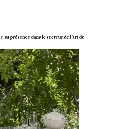
e sa présence dans le secteur de l’art de