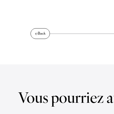
Back
Vous pourriez a