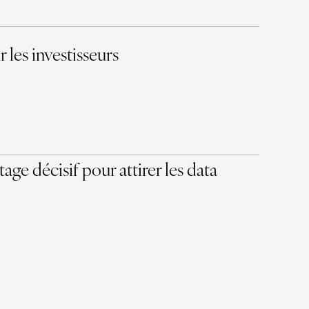
 les investisseurs
ge décisif pour attirer les data