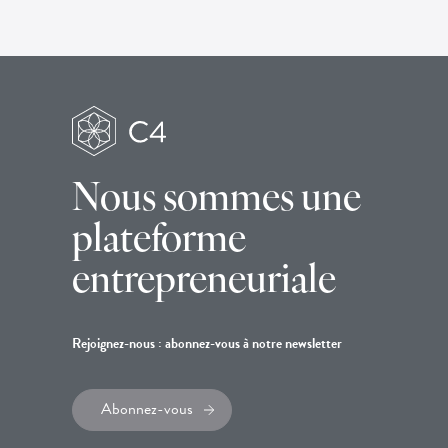
Nous sommes une
plateforme
entrepreneuriale
Rejoignez-nous : abonnez-vous à notre newsletter
Abonnez-vous