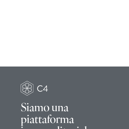
Siamo una
piattaforma